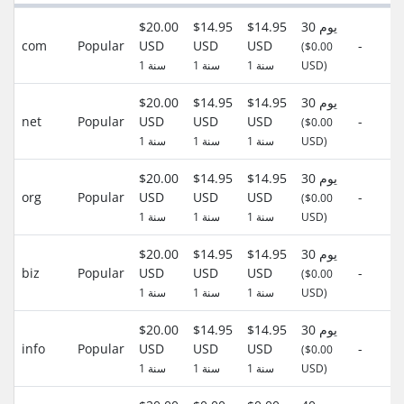
30 يوم
$14.95
$14.95
$20.00
com
Popular
USD
USD
USD
-
($0.00
USD)
1 سنة
1 سنة
1 سنة
30 يوم
$14.95
$14.95
$20.00
net
Popular
USD
USD
USD
-
($0.00
USD)
1 سنة
1 سنة
1 سنة
30 يوم
$14.95
$14.95
$20.00
org
Popular
USD
USD
USD
-
($0.00
USD)
1 سنة
1 سنة
1 سنة
30 يوم
$14.95
$14.95
$20.00
biz
Popular
USD
USD
USD
-
($0.00
USD)
1 سنة
1 سنة
1 سنة
30 يوم
$14.95
$14.95
$20.00
info
Popular
USD
USD
USD
-
($0.00
USD)
1 سنة
1 سنة
1 سنة